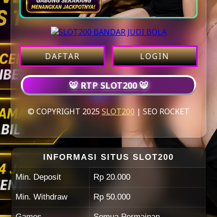
DAFTAR
LOGIN
🐯 RTP SLOT200 🐯
© COPYRIGHT 2025
SLOT200
| SEO ROCKET
INFORMASI SITUS SLOT200
Min. Deposit
Rp 20.000
Min. Withdraw
Rp 50.000
Games
Semua Permainan